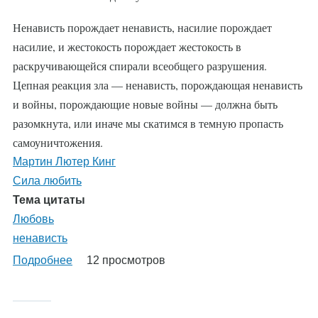
Ненависть порождает ненависть, насилие порождает
насилие, и жестокость порождает жестокость в
раскручивающейся спирали всеобщего разрушения.
Цепная реакция зла — ненависть, порождающая ненависть
и войны, порождающие новые войны — должна быть
разомкнута, или иначе мы скатимся в темную пропасть
самоуничтожения.
Мартин Лютер Кинг
Сила любить
Тема цитаты
Любовь
ненависть
Подробнее
о
12 просмотров