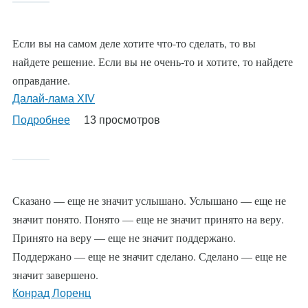
Если вы на самом деле хотите что-то сделать, то вы
найдете решение. Если вы не очень-то и хотите, то найдете
оправдание.
Далай-лама XIV
Подробнее
о
13 просмотров
Сказано — еще не значит услышано. Услышано — еще не
значит понято. Понято — еще не значит принято на веру.
Принято на веру — еще не значит поддержано.
Поддержано — еще не значит сделано. Сделано — еще не
значит завершено.
Конрад Лоренц