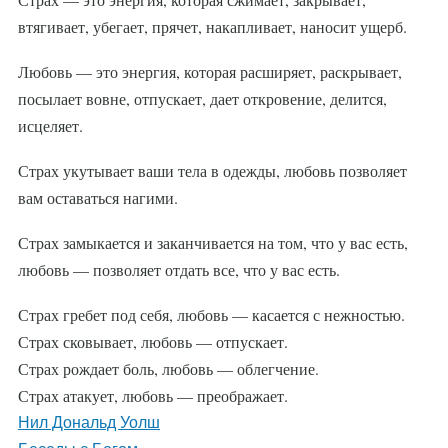
втягивает, убегает, прячет, накапливает, наносит ущерб.
Любовь — это энергия, которая расширяет, раскрывает,
посылает вовне, отпускает, дает откровение, делится,
исцеляет.
Страх укутывает ваши тела в одежды, любовь позволяет
вам оставаться нагими.
Страх замыкается и заканчивается на том, что у вас есть,
любовь — позволяет отдать все, что у вас есть.
Страх гребет под себя, любовь — касается с нежностью.
Страх сковывает, любовь — отпускает.
Страх рождает боль, любовь — облегчение.
Страх атакует, любовь — преображает.
Нил Дональд Уолш