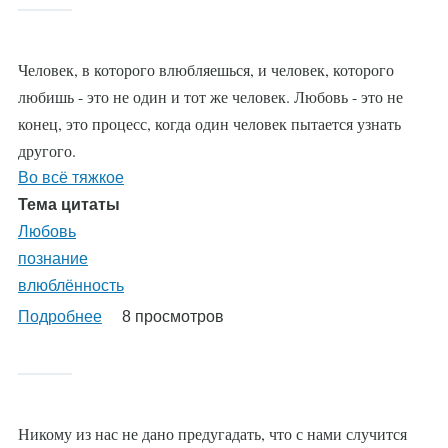
Человек, в которого влюбляешься, и человек, которого
любишь - это не один и тот же человек. Любовь - это не
конец, это процесс, когда один человек пытается узнать
другого.
Во всё тяжкое
Тема цитаты
Любовь
познание
влюблённость
Подробнее
о
8 просмотров
%AutoEntityLabel%
Никому из нас не дано предугадать, что с нами случится