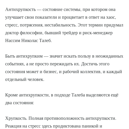
Антихрупкость — состояние системы, при котором она
улучшает свои показатели и процветает в ответ на хаос,
стресс, потрясения, нестабильность. Этот термин придумал
доктор философии, бывший трейдер и риск‑менеджер
Нассим Николас Талеб.
Быть антихрупким — значит искать пользу в неожиданных
событиях, а не просто пережидать их. Достичь этого
состояния может и бизнес, и рабочий коллектив, и каждый
отдельный человек.
Кроме антихрупкости, в подходе Талеба выделяются ещё
два состояния:
Хрупкость. Полная противоположность антихрупкости.
Реакция на стресс здесь продиктована паникой и